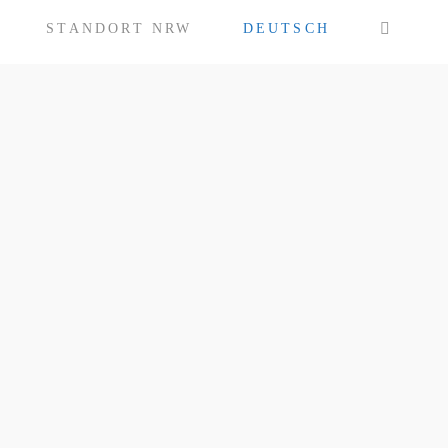
STANDORT NRW
DEUTSCH