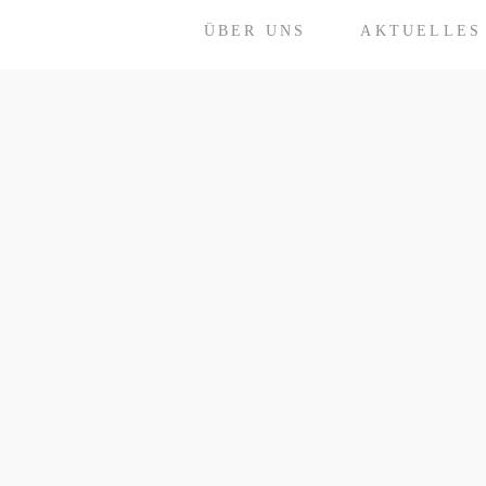
ÜBER UNS
AKTUELLES