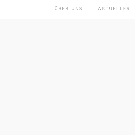
ÜBER UNS
AKTUELLES