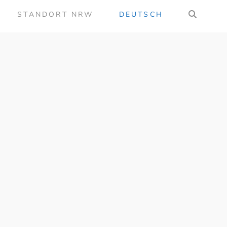
STANDORT NRW
DEUTSCH