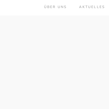
ÜBER UNS
AKTUELLES