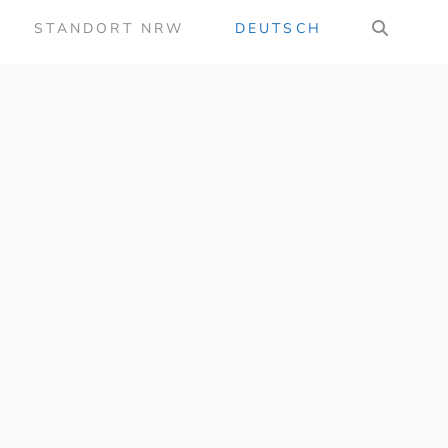
STANDORT NRW
DEUTSCH