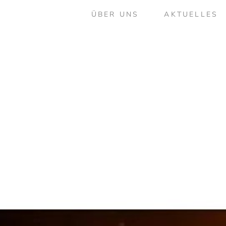
ÜBER UNS
AKTUELLES