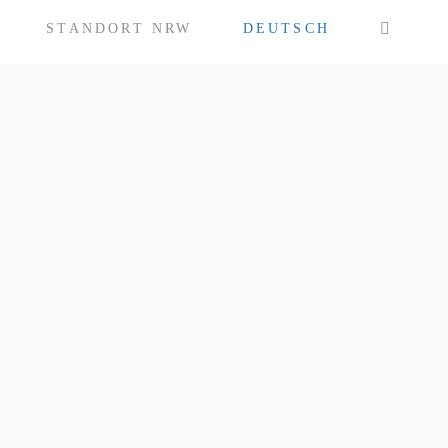
STANDORT NRW
DEUTSCH