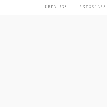
ÜBER UNS
AKTUELLES