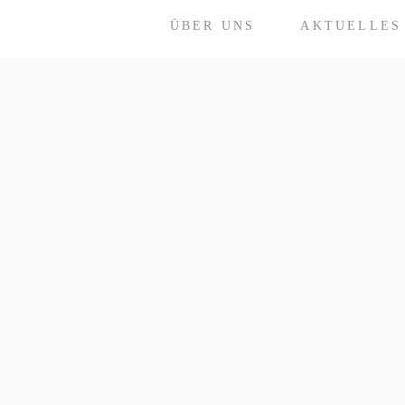
ÜBER UNS
AKTUELLES