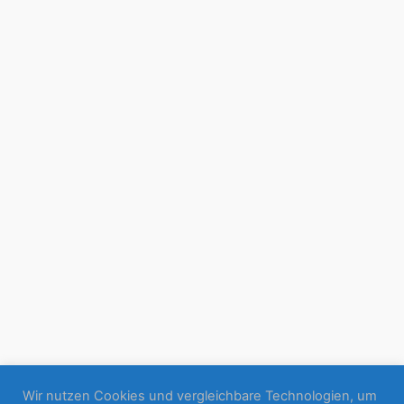
Wir nutzen Cookies und vergleichbare Technologien, um