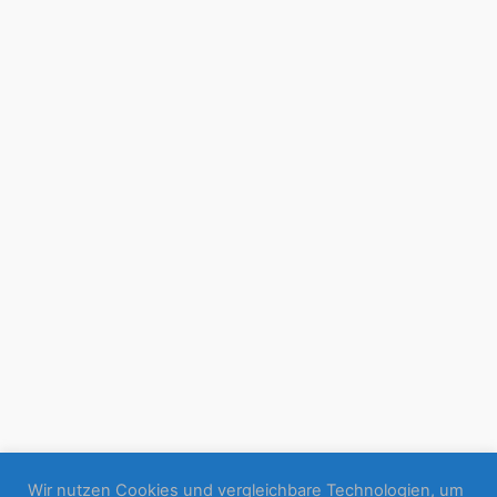
Wir nutzen Cookies und vergleichbare Technologien, um