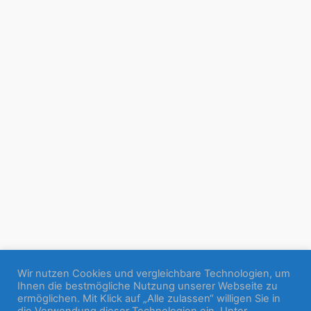
Wir nutzen Cookies und vergleichbare Technologien, um
Ihnen die bestmögliche Nutzung unserer Webseite zu
ermöglichen. Mit Klick auf „Alle zulassen“ willigen Sie in