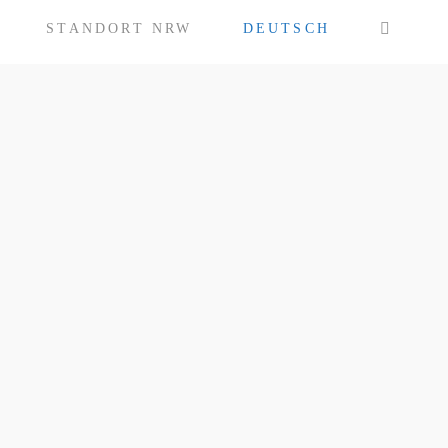
STANDORT NRW
DEUTSCH