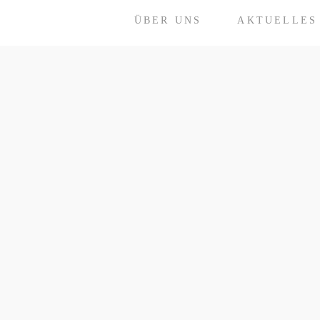
ÜBER UNS
AKTUELLES