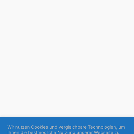
Wir nutzen Cookies und vergleichbare Technologien, um
Ihnen die bestmögliche Nutzung unserer Webseite zu