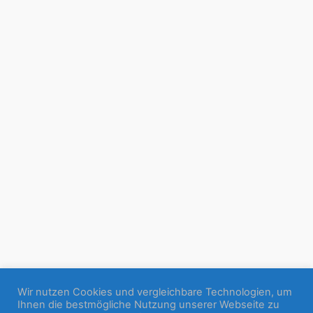
Wir nutzen Cookies und vergleichbare Technologien, um
Ihnen die bestmögliche Nutzung unserer Webseite zu